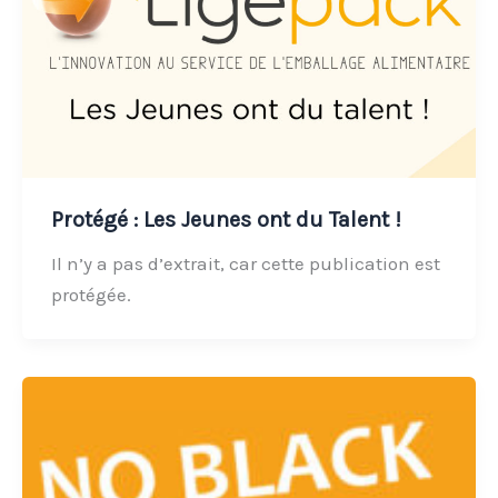
Protégé : Les Jeunes ont du Talent !
Il n’y a pas d’extrait, car cette publication est
protégée.