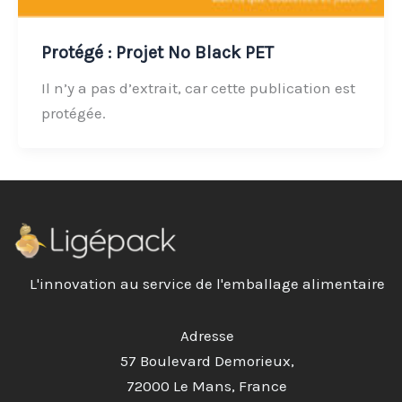
Protégé : Projet No Black PET
Il n’y a pas d’extrait, car cette publication est
protégée.
L'innovation au service de l'emballage alimentaire
Adresse
57 Boulevard Demorieux,
72000 Le Mans, France