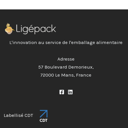
L'innovation au service de l'emballage alimentaire
Adresse
57 Boulevard Demorieux,
72000 Le Mans, France
Labellisé CDT