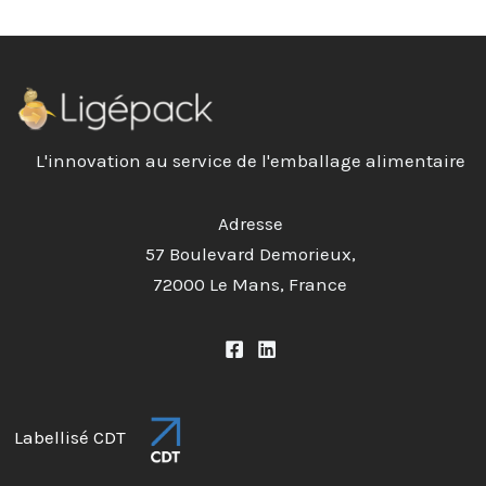
L'innovation au service de l'emballage alimentaire
Adresse
57 Boulevard Demorieux,
72000 Le Mans, France
Labellisé CDT