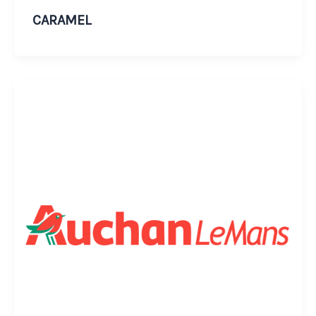
CARAMEL