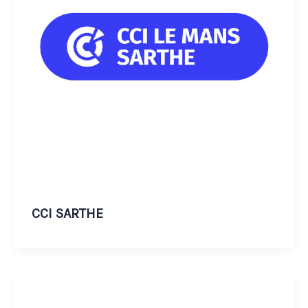
CCI SARTHE