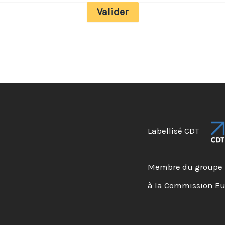
Labellisé CDT
Membre du groupe 
à la Commission E