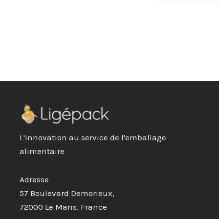
L'innovation au service de l'emballage
alimentaire
Adresse
57 Boulevard Demorieux,
72000 Le Mans, France